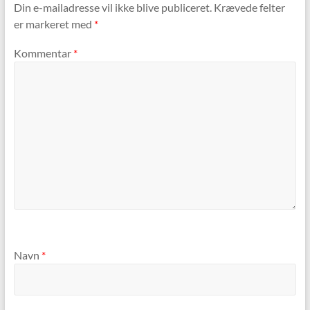
Din e-mailadresse vil ikke blive publiceret.
Krævede felter
er markeret med
*
Kommentar
*
Navn
*