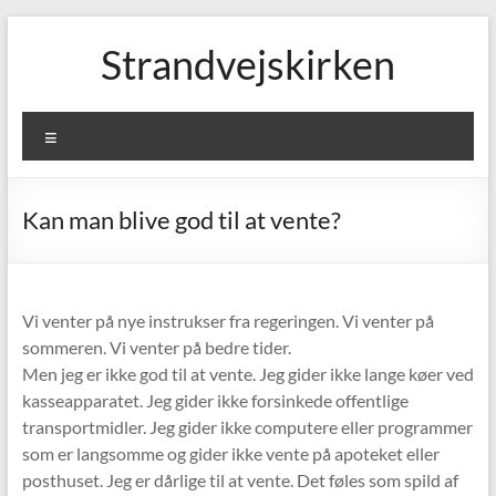
Skip
to
Strandvejskirken
content
Menu
Kan man blive god til at vente?
Vi venter på nye instrukser fra regeringen. Vi venter på
sommeren. Vi venter på bedre tider.
Men jeg er ikke god til at vente. Jeg gider ikke lange køer ved
kasseapparatet. Jeg gider ikke forsinkede offentlige
transportmidler. Jeg gider ikke computere eller programmer
som er langsomme og gider ikke vente på apoteket eller
posthuset. Jeg er dårlige til at vente. Det føles som spild af