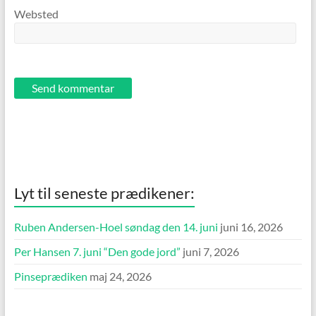
Websted
Lyt til seneste prædikener:
Ruben Andersen-Hoel søndag den 14. juni
juni 16, 2026
Per Hansen 7. juni “Den gode jord”
juni 7, 2026
Pinseprædiken
maj 24, 2026