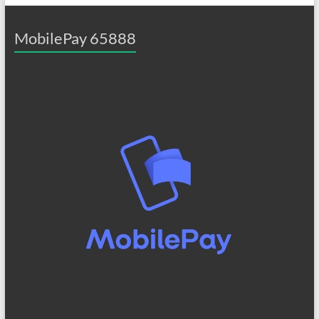
MobilePay 65888