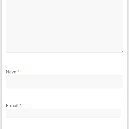
Navn
*
E-mail
*