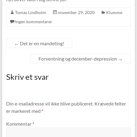
Tomas Lindholm
november 29, 2020
Klumme
Ingen kommentarer
←
Det er en mandeting!
Forventning og december-depression
→
Skriv et svar
Din e-mailadresse vil ikke blive publiceret.
Krævede felter
er markeret med
*
Kommentar
*