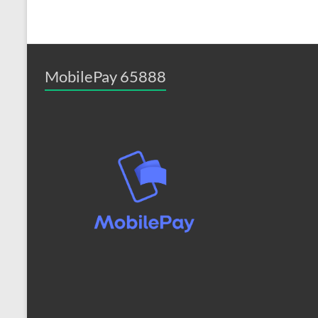
MobilePay 65888