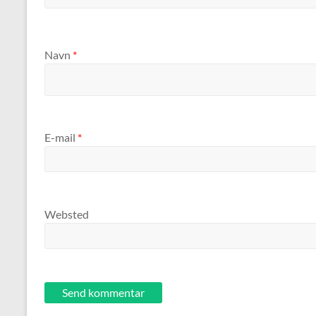
Navn
*
E-mail
*
Websted