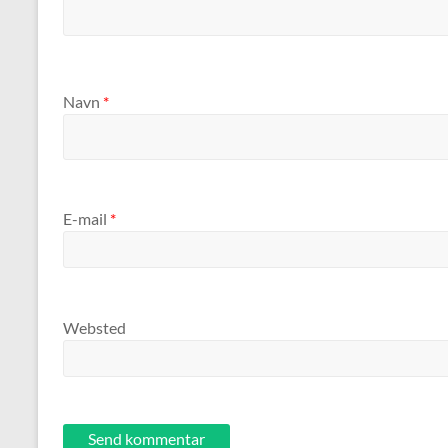
Navn
*
E-mail
*
Websted