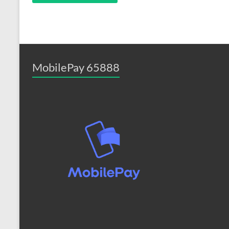
MobilePay 65888