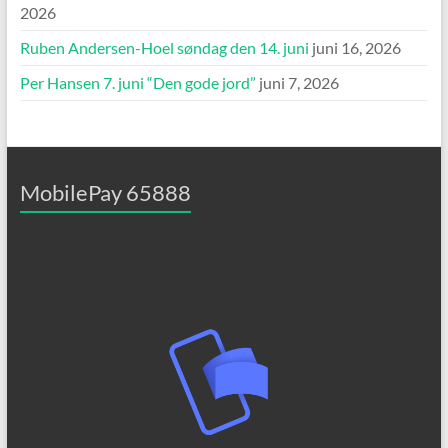
2026
Ruben Andersen-Hoel søndag den 14. juni
juni 16, 2026
Per Hansen 7. juni “Den gode jord”
juni 7, 2026
MobilePay 65888