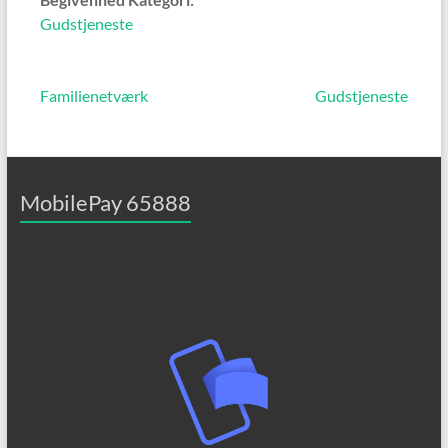
Gudstjeneste
Familienetværk
Gudstjeneste
MobilePay 65888