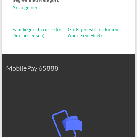
Arrangement
Familiegudstjeneste (m.
Gudstjeneste (m. Ruben
Dorthe Jensen)
Andersen-Hoel)
MobilePay 65888