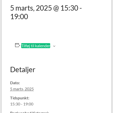
5 marts, 2025 @ 15:30
-
19:00
Tilføj til kalender
Detaljer
Dato:
5 marts, 2025
Tidspunkt:
15:30 - 19:00
Begivenhed Kategori: